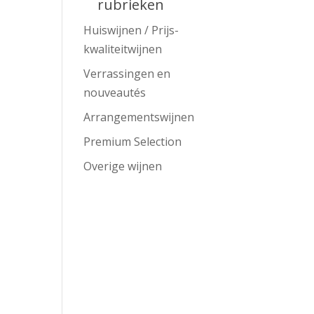
rubrieken
Huiswijnen / Prijs-
kwaliteitwijnen
Verrassingen en
nouveautés
Arrangementswijnen
Premium Selection
Overige wijnen