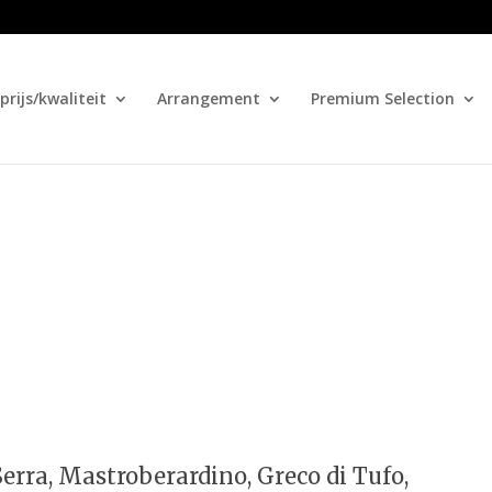
prijs/kwaliteit
Arrangement
Premium Selection
erra, Mastroberardino, Greco di Tufo,