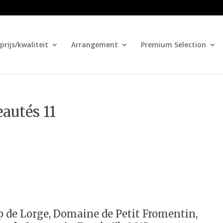
prijs/kwaliteit
Arrangement
Premium Selection
autés 11
de Lorge, Domaine de Petit Fromentin,