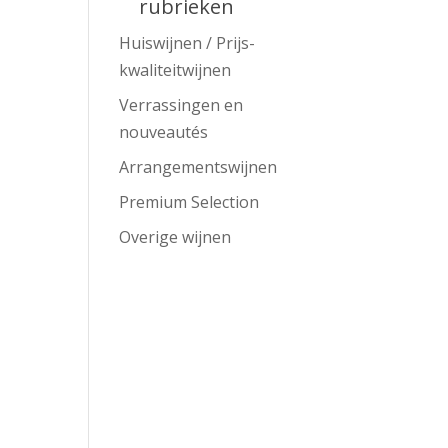
rubrieken
Huiswijnen / Prijs-
kwaliteitwijnen
Verrassingen en
nouveautés
Arrangementswijnen
Premium Selection
Overige wijnen