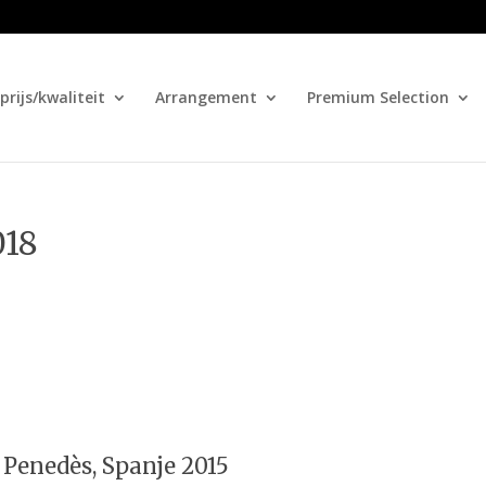
prijs/kwaliteit
Arrangement
Premium Selection
018
Penedès, Spanje 2015