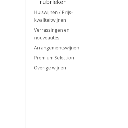
rubrieken
Huiswijnen / Prijs-
kwaliteitwijnen
Verrassingen en
nouveautés
Arrangementswijnen
Premium Selection
Overige wijnen