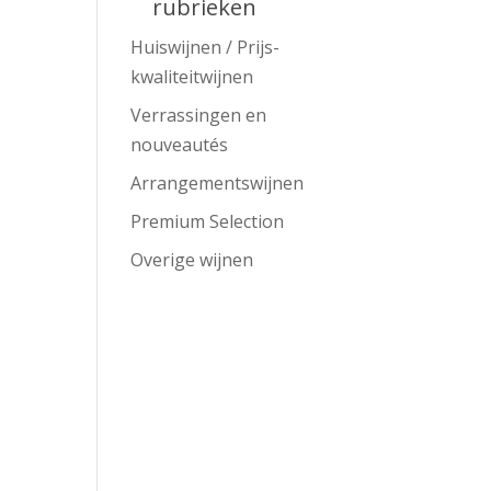
rubrieken
Huiswijnen / Prijs-
kwaliteitwijnen
Verrassingen en
nouveautés
Arrangementswijnen
Premium Selection
Overige wijnen